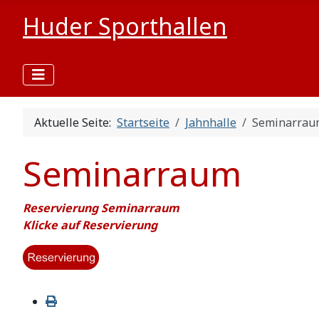
Huder Sporthallen
Aktuelle Seite:
Startseite
Jahnhalle
Seminarrau
Seminarraum
Reservierung Seminarraum
Klicke auf Reservierung