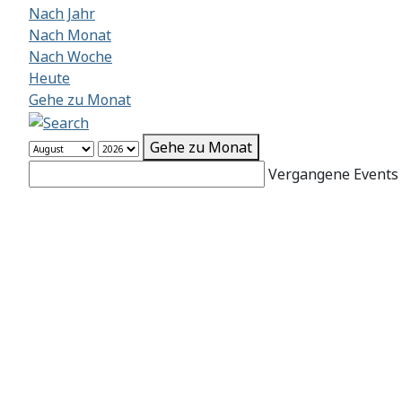
Nach Jahr
Nach Monat
Nach Woche
Heute
Gehe zu Monat
Gehe zu Monat
Vergangene Events