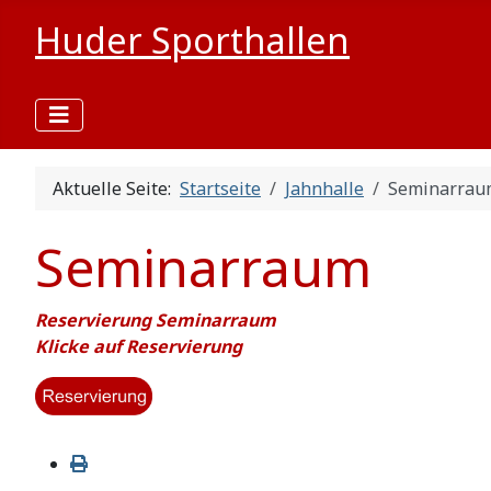
Huder Sporthallen
Aktuelle Seite:
Startseite
Jahnhalle
Seminarrau
Seminarraum
Reservierung Seminarraum
Klicke auf Reservierung