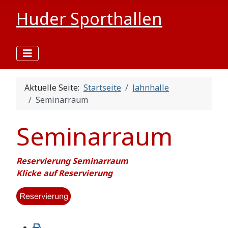
Huder Sporthallen
Aktuelle Seite:
Startseite
Jahnhalle
Seminarraum
Seminarraum
Reservierung Seminarraum
Klicke auf Reservierung