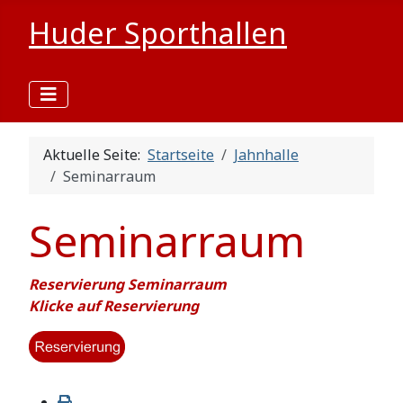
Huder Sporthallen
Aktuelle Seite:
Startseite
Jahnhalle
Seminarraum
Seminarraum
Reservierung Seminarraum
Klicke auf Reservierung