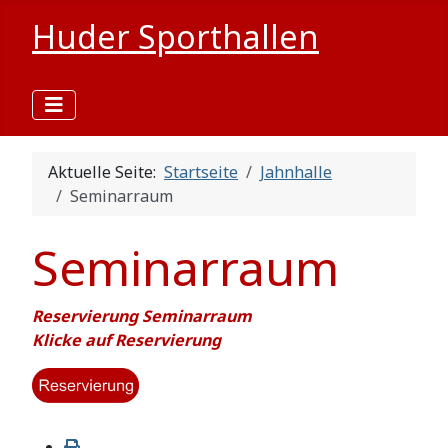
Huder Sporthallen
Aktuelle Seite:
Startseite
Jahnhalle
Seminarraum
Seminarraum
Reservierung Seminarraum
Klicke auf Reservierung